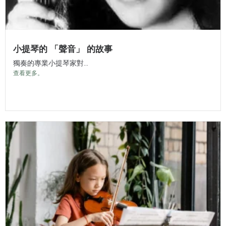
小提琴的 「聲音」 的故事
獨奏的專業小提琴家對...
查看更多。