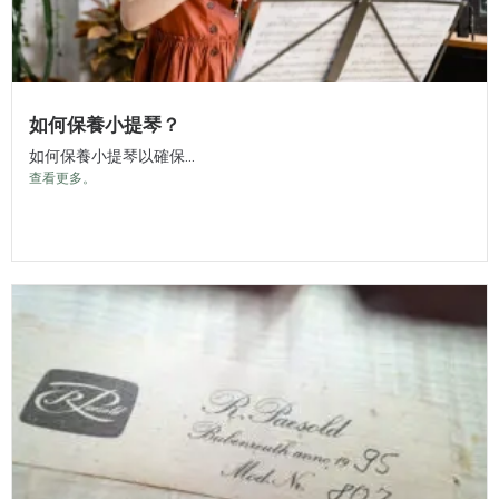
如何保養小提琴？
如何保養小提琴以確保...
查看更多。