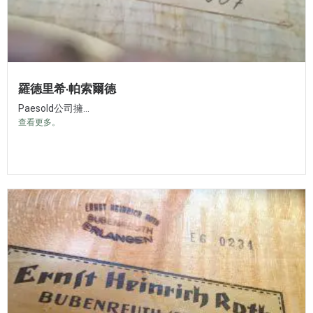
羅德里希·帕索爾德
Paesold公司擁...
查看更多。