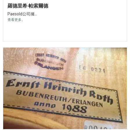
羅德里希·帕索爾德
Paesold公司擁...
查看更多。