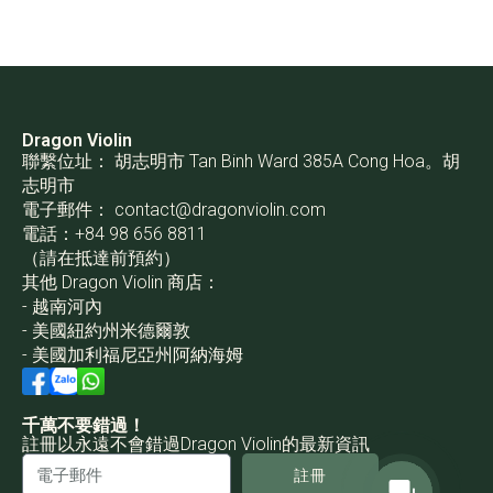
Dragon Violin
聯繫位址： 胡志明市 Tan Binh Ward 385A Cong Hoa。胡
志明市
電子郵件：
contact@dragonviolin.com
電話：+84 98 656 8811
（請在抵達前預約）
其他 Dragon Violin 商店：
- 越南河內
- 美國紐約州米德爾敦
- 美國加利福尼亞州阿納海姆
千萬不要錯過！
註冊以永遠不會錯過Dragon Violin的最新資訊
註冊