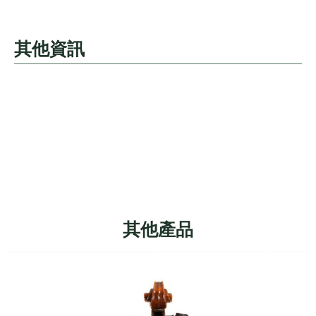
其他資訊
其他產品