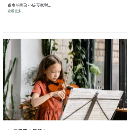
獨奏的專業小提琴家對...
查看更多。