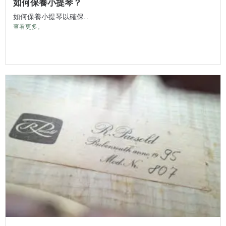
如何保養小提琴？
如何保養小提琴以確保...
查看更多。