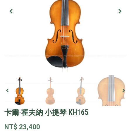
卡爾·霍夫納 小提琴 KH165
NT$
23,400