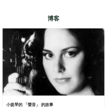
博客
小提琴的 「聲音」 的故事