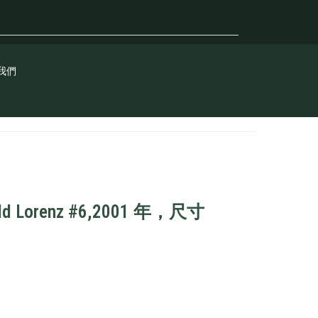
我們
Lorenz #6,2001 年，尺寸