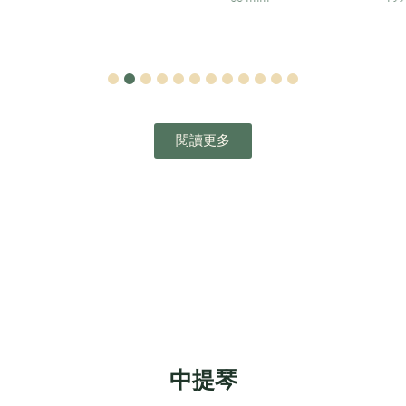
1
2
3
4
5
6
7
8
9
10
11
12
閱讀更多
中提琴