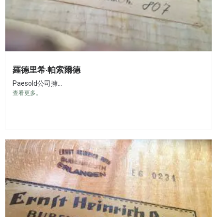
羅德里希·帕索爾德
Paesold公司擁...
查看更多。