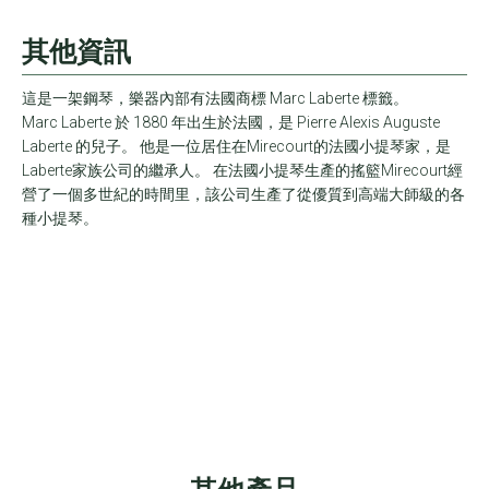
其他資訊
這是一架鋼琴，樂器內部有法國商標 Marc Laberte 標籤。
Marc Laberte 於 1880 年出生於法國，是 Pierre Alexis Auguste
Laberte 的兒子。 他是一位居住在Mirecourt的法國小提琴家，是
Laberte家族公司的繼承人。 在法國小提琴生產的搖籃Mirecourt經
營了一個多世紀的時間里，該公司生產了從優質到高端大師級的各
種小提琴。
其他產品