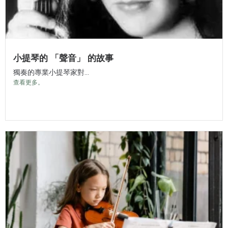
小提琴的 「聲音」 的故事
獨奏的專業小提琴家對...
查看更多。