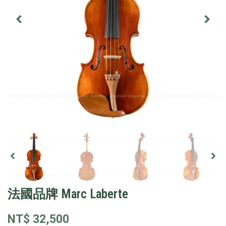
法國品牌 Marc Laberte
NT$
32,500