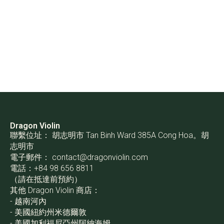
Dragon Violin
聯繫位址： 胡志明市 Tan Binh Ward 385A Cong Hoa。胡
志明市
電子郵件：
contact@dragonviolin.com
電話：+84 98 656 8811
（請在抵達前預約）
其他 Dragon Violin 商店：
- 越南河內
- 美國紐約州米德爾敦
- 美國加利福尼亞州阿納海姆