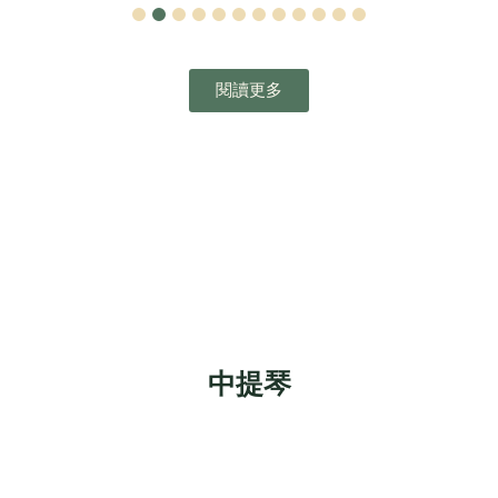
1
2
3
4
5
6
7
8
9
10
11
12
閱讀更多
中提琴