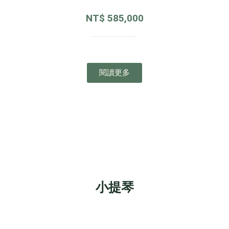
NT$
585,000
閱讀更多
小提琴