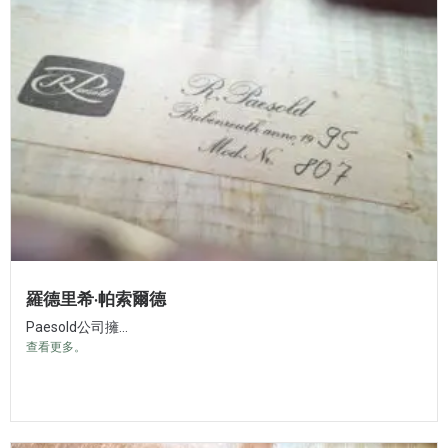
羅德里希·帕索爾德
Paesold公司擁...
查看更多。