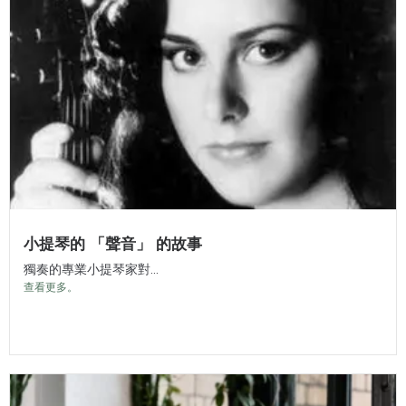
小提琴的 「聲音」 的故事
獨奏的專業小提琴家對...
查看更多。