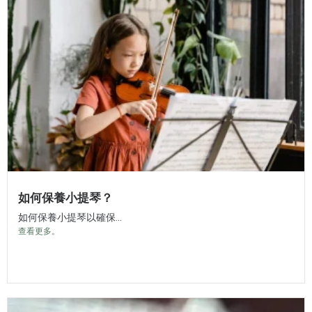
如何保養小提琴？
如何保養小提琴以確保...
查看更多。