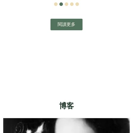
1
2
3
4
5
閱讀更多
博客