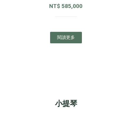
NT$
585,000
閱讀更多
小提琴