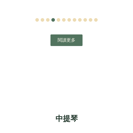
1
2
3
4
5
6
7
8
9
10
11
12
閱讀更多
中提琴