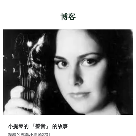
博客
小提琴的 「聲音」 的故事
獨奏的專業小提琴家對...