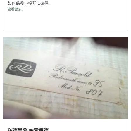
如何保養小提琴以確保...
查看更多。
羅德里希·帕索爾德