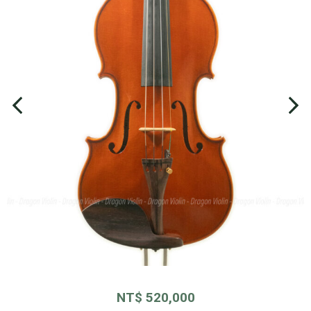
NT$
520,000