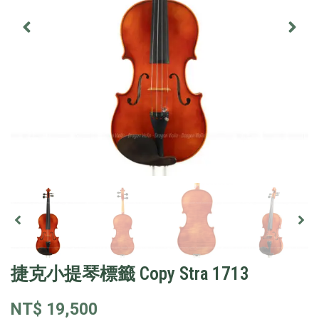
捷克小提琴標籤 Copy Stra 1713
NT$
19,500