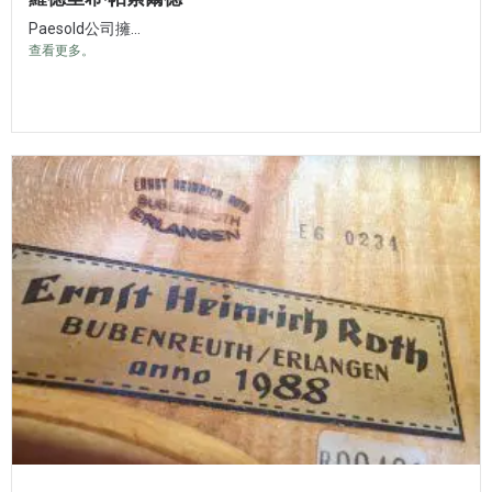
Paesold公司擁...
查看更多。