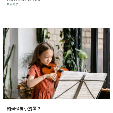
查看更多。
如何保養小提琴？