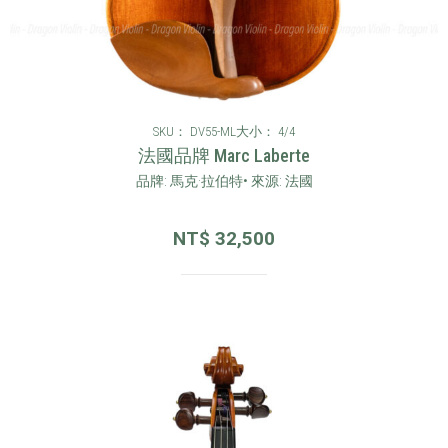
SKU： DV55-ML
大小： 4/4
法國品牌 Marc Laberte
品牌: 馬克·拉伯特• 來源: 法國
NT$
32,500