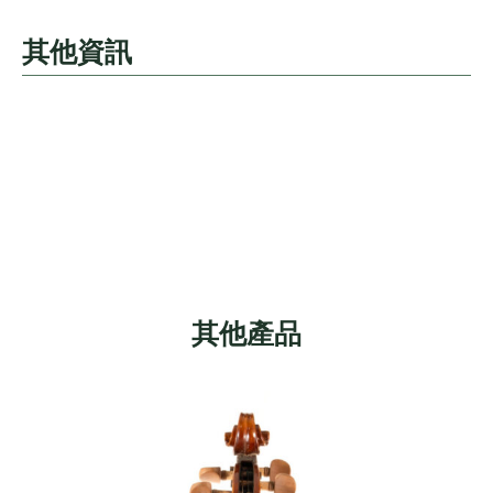
其他資訊
其他產品