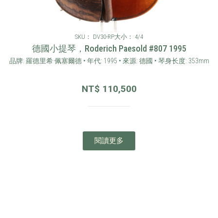
SKU： DV30-RP
大小： 4/4
德國小提琴，Roderich Paesold #807 1995
品牌: 羅德里希·佩塞爾德 • 年代: 1995 • 來源: 德國 • 琴身长度: 353mm
NT$
110,500
閱讀更多