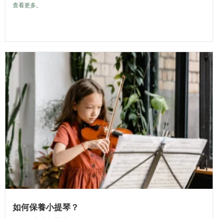
查看更多。
如何保養小提琴？