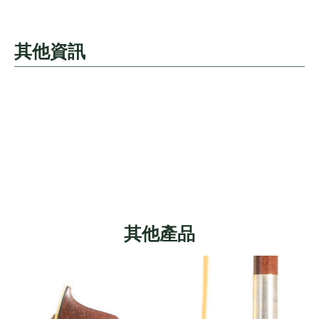
其他資訊
其他產品