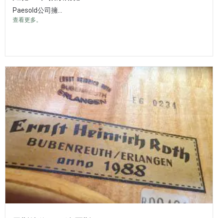
Paesold公司擁...
查看更多。