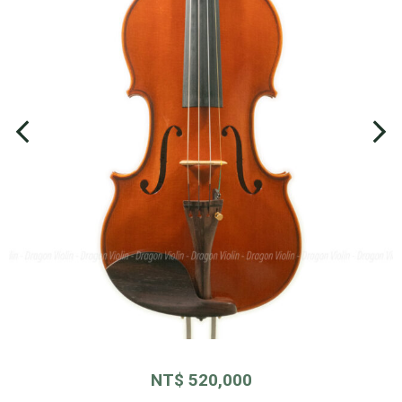
NT$
520,000