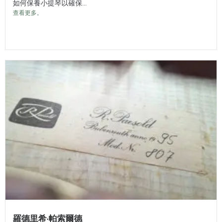
如何保養小提琴以確保...
查看更多。
羅德里希·帕索爾德