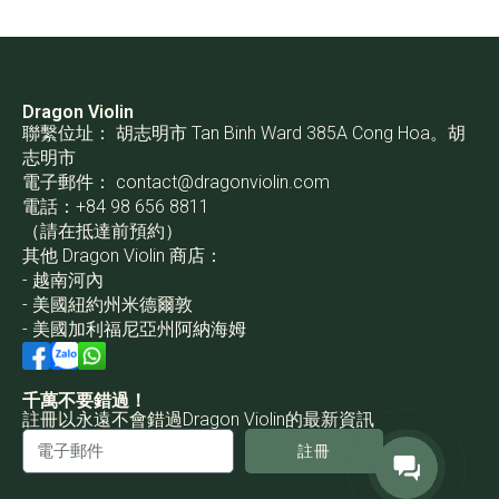
Dragon Violin
聯繫位址： 胡志明市 Tan Binh Ward 385A Cong Hoa。胡
志明市
電子郵件：
contact@dragonviolin.com
電話：+84 98 656 8811
（請在抵達前預約）
其他 Dragon Violin 商店：
- 越南河內
- 美國紐約州米德爾敦
- 美國加利福尼亞州阿納海姆
千萬不要錯過！
註冊以永遠不會錯過Dragon Violin的最新資訊
註冊