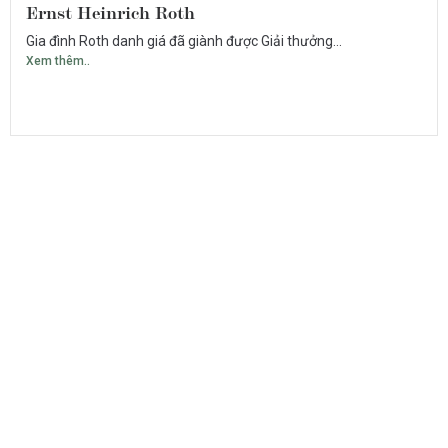
Ernst Heinrich Roth
Gia đình Roth danh giá đã giành được Giải thưởng...
Xem thêm..