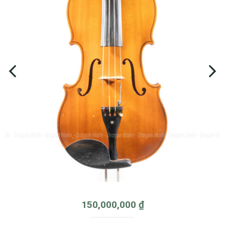
150,000,000
₫