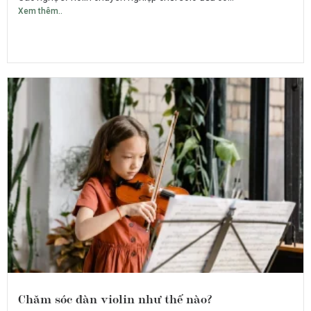
Xem thêm..
Chăm sóc đàn violin như thế nào?