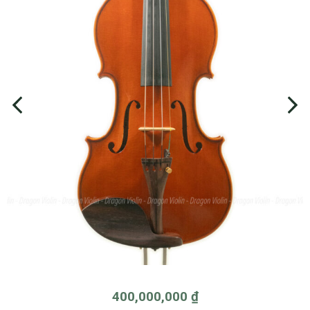
400,000,000
₫