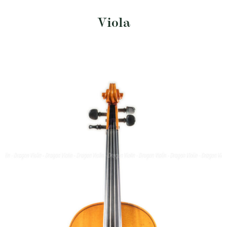
Viola