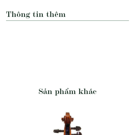
Thông tin thêm
Sản phẩm khác