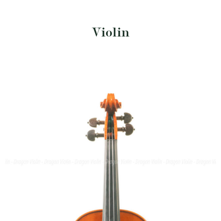
Violin