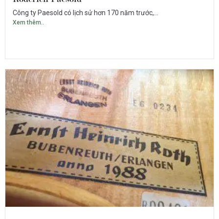
Công ty Paesold có lịch sử hơn 170 năm trước,...
Xem thêm..