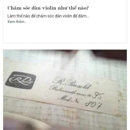
Chăm sóc đàn violin như thế nào?
Làm thế nào để chăm sóc đàn violin để đảm...
Xem thêm..