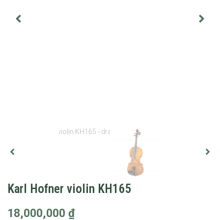
Karl Hofner violin KH165
18,000,000
₫