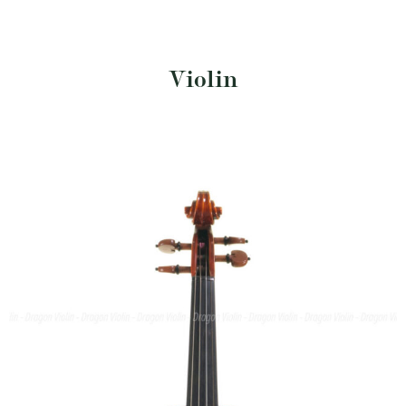
Violin