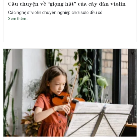
Câu chuyện về “giọng hát” của cây đàn violin
Các nghệ sĩ violin chuyên nghiệp chơi solo đều có...
Xem thêm..