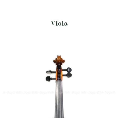
Viola