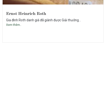
Ernst Heinrich Roth
Gia đình Roth danh giá đã giành được Giải thưởng...
Xem thêm..