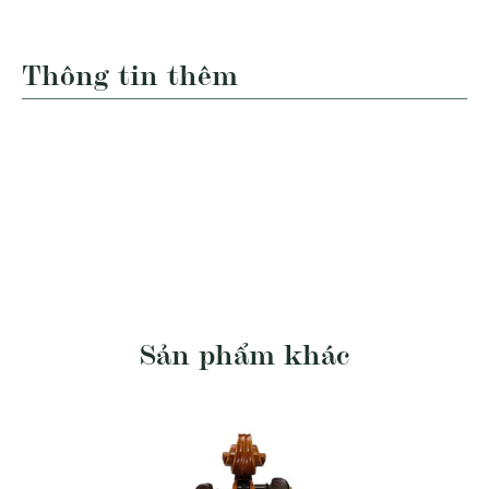
Thông tin thêm
Sản phẩm khác