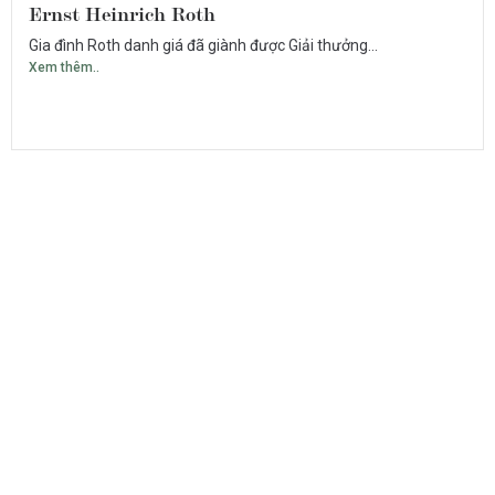
Ernst Heinrich Roth
Gia đình Roth danh giá đã giành được Giải thưởng...
Xem thêm..