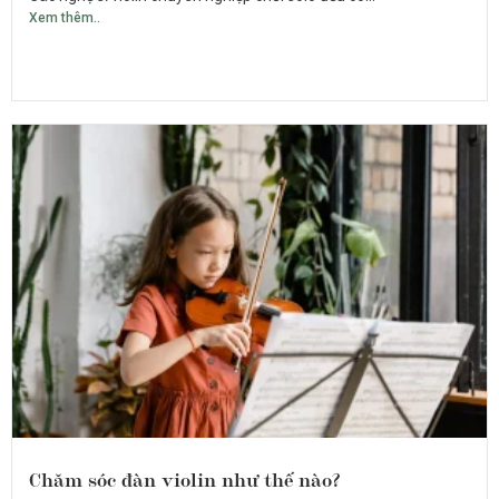
Xem thêm..
Chăm sóc đàn violin như thế nào?