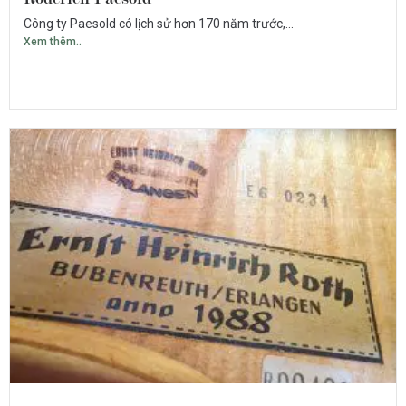
Công ty Paesold có lịch sử hơn 170 năm trước,...
Xem thêm..