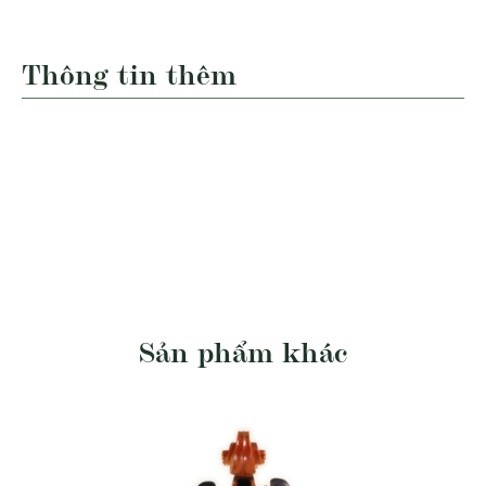
Thông tin thêm
Sản phẩm khác