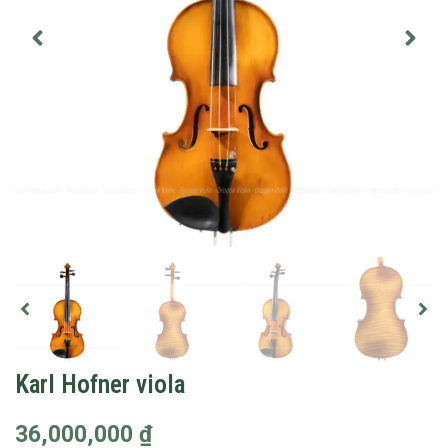
Karl Hofner viola
36,000,000
₫