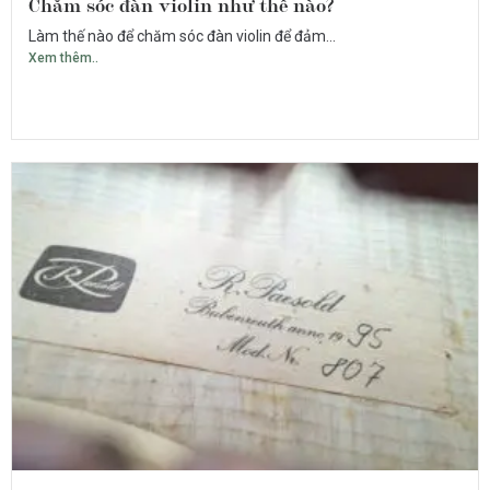
Chăm sóc đàn violin như thế nào?
Làm thế nào để chăm sóc đàn violin để đảm...
Xem thêm..