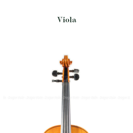
Viola