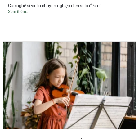
Các nghệ sĩ violin chuyên nghiệp chơi solo đều có...
Xem thêm..