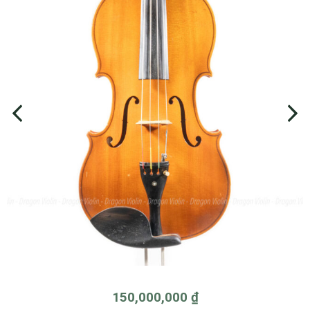
150,000,000
₫