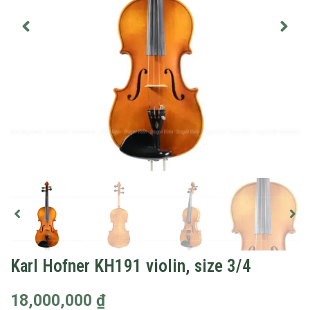
Karl Hofner KH191 violin, size 3/4
18,000,000
₫