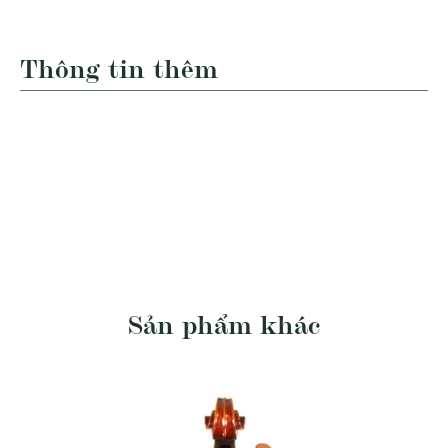
Thông tin thêm
Sản phẩm khác