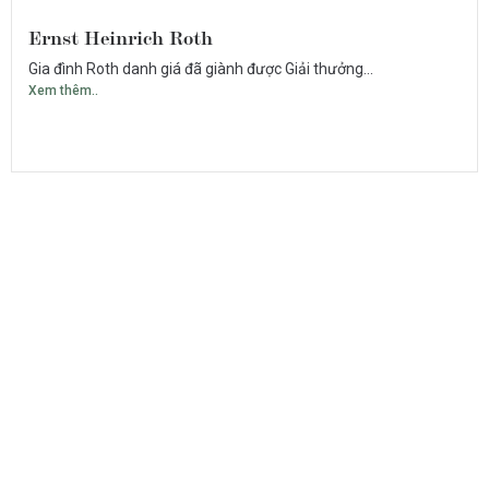
Ernst Heinrich Roth
Gia đình Roth danh giá đã giành được Giải thưởng...
Xem thêm..