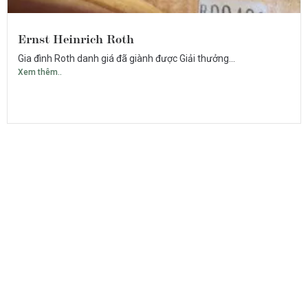
Ernst Heinrich Roth
Gia đình Roth danh giá đã giành được Giải thưởng...
Xem thêm..