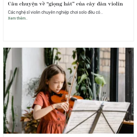
Câu chuyện về “giọng hát” của cây đàn violin
Các nghệ sĩ violin chuyên nghiệp chơi solo đều có...
Xem thêm..