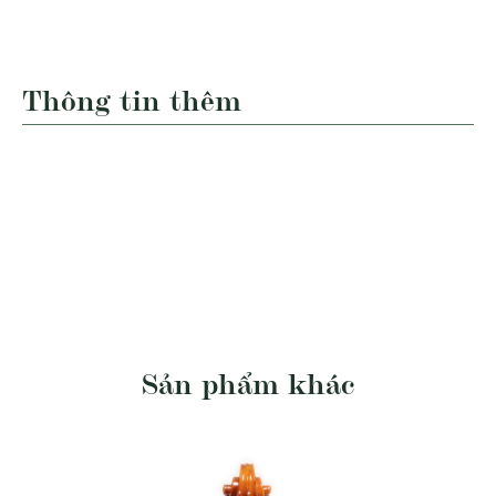
Thông tin thêm
Sản phẩm khác