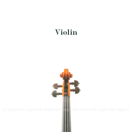
Violin