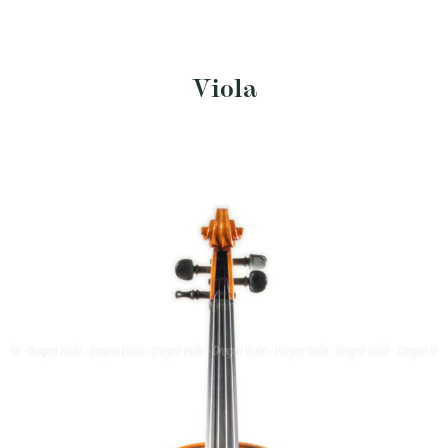
Viola