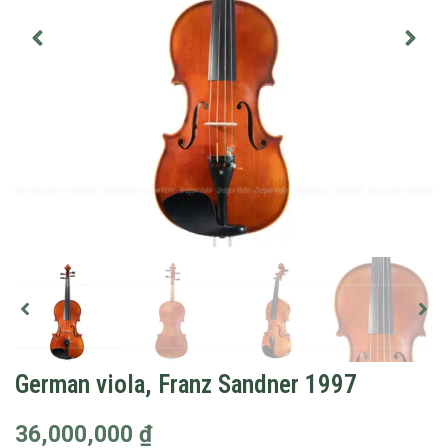
German viola, Franz Sandner 1997
36,000,000
₫