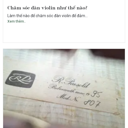
Chăm sóc đàn violin như thế nào?
Làm thế nào để chăm sóc đàn violin để đảm...
Xem thêm..