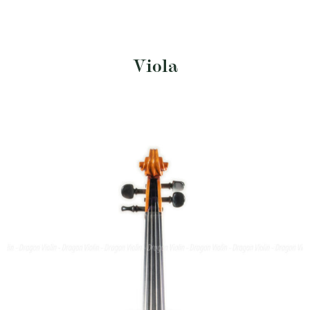
Viola