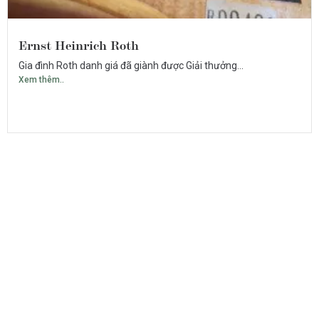
Ernst Heinrich Roth
Gia đình Roth danh giá đã giành được Giải thưởng...
Xem thêm..