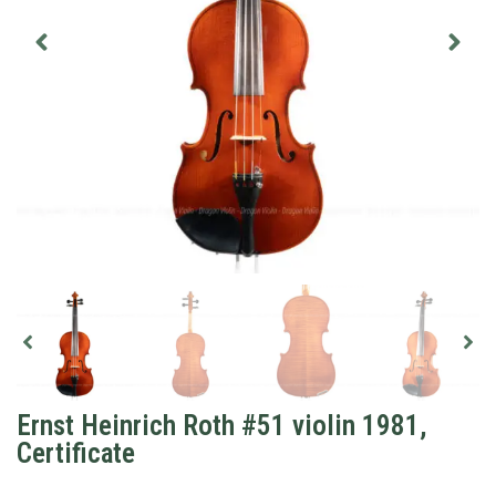
Ernst Heinrich Roth #51 violin 1981,
Certificate