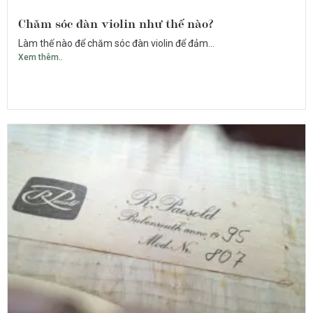
Chăm sóc đàn violin như thế nào?
Làm thế nào để chăm sóc đàn violin để đảm...
Xem thêm..