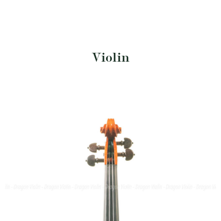
Violin