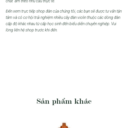
chất
âm theo nhu cầu thực tế.
Đến xem trực tiếp shop đàn của chúng tôi, các bạn sẽ được tư vấn tận
tâm và có cơ hội trải nghiệm nhiều cây đàn violin thuộc các dòng đàn
cấp độ khác nhau từ cấp học sinh đến biểu diễn chuyên nghiệp. Vui
lòng liên hệ shop trước khi đến.
Sản phẩm khác