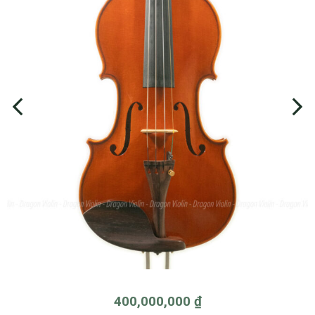
400,000,000
₫