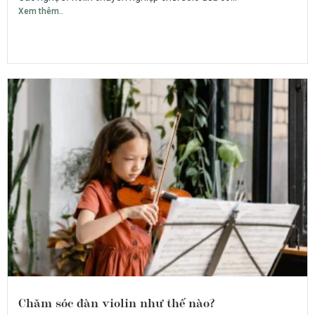
Xem thêm..
Chăm sóc đàn violin như thế nào?