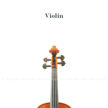
Violin