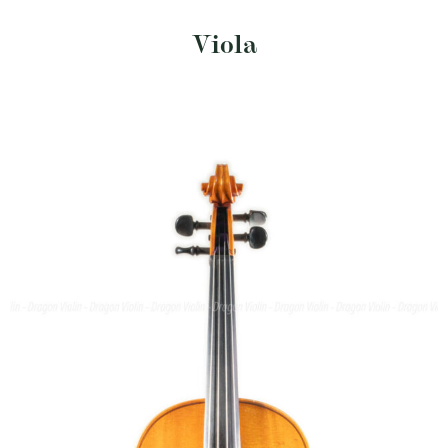
Viola