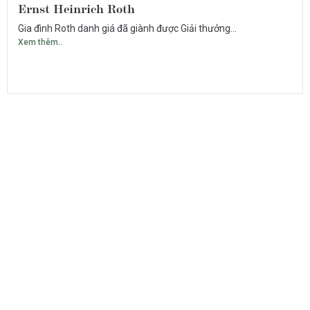
Ernst Heinrich Roth
Gia đình Roth danh giá đã giành được Giải thưởng...
Xem thêm..