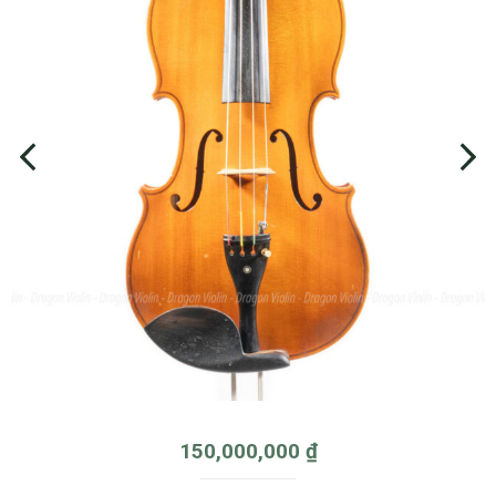
150,000,000
₫