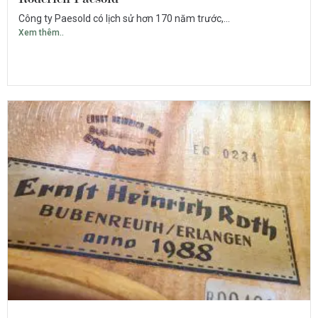
Công ty Paesold có lịch sử hơn 170 năm trước,...
Xem thêm..