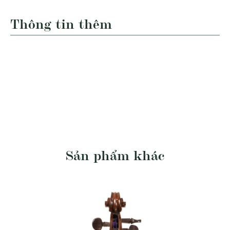
Thông tin thêm
Sản phẩm khác