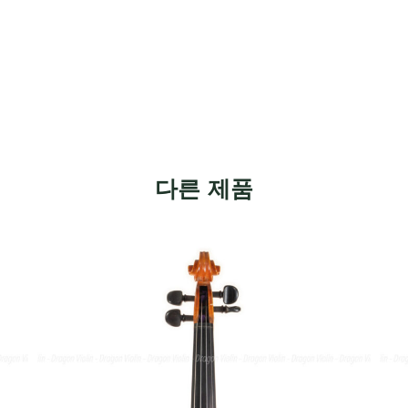
다른 제품