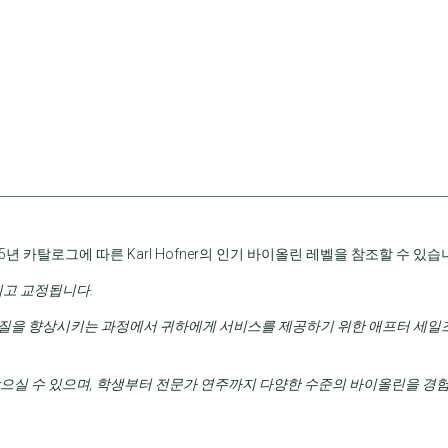
5년 카탈로그에 따른 Karl Hofner의 인기 바이올린 레벨을 참조할 수 있습
되고 교정됩니다.
을 향상시키는 과정에서 귀하에게 서비스를 제공하기 위한 애프터 세일즈
실 수 있으며, 학생부터 전문가 연주까지 다양한 수준의 바이올린을 경험할