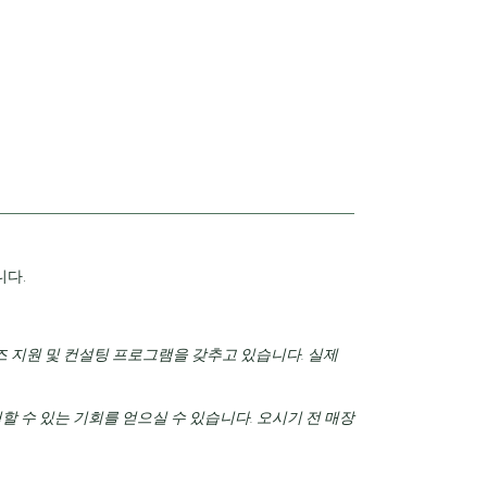
니다.
 지원 및 컨설팅 프로그램을 갖추고 있습니다.
실제
 수 있는 기회를 얻으실 수 있습니다. 오시기 전 매장