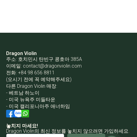
Dragon Violin
주소: 호치민시 탄빈구 콩호아 385A
이메일:
contact@dragonviolin.com
전화: +84 98 656 8811
(오시기 전에 꼭 예약해주세요)
다른 Dragon Violin 매장:
- 베트남 하노이
- 미국 뉴욕주 미들타운
- 미국 캘리포니아주 애너하임
놓치지 마세요!
Dragon Violin의 최신 정보를 놓치지 않으려면 가입하세요.