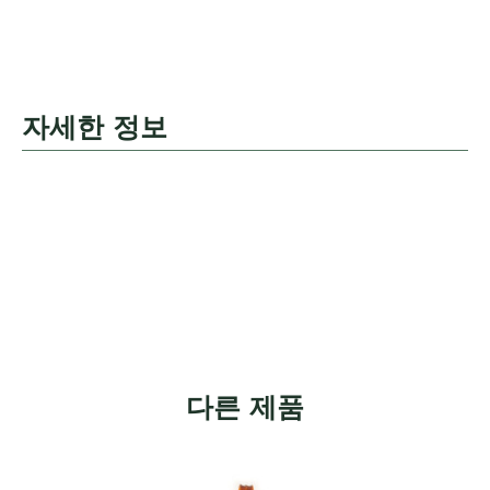
자세한 정보
다른 제품