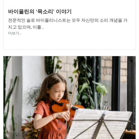
바이올린의 ‘목소리’ 이야기
전문적인 솔로 바이올리니스트는 모두 자신만의 소리 개념을 가
지고 있으며, 이를...
더보기..