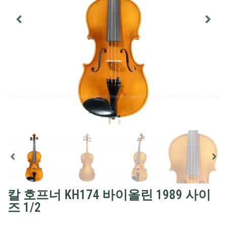
칼 호프너 KH174 바이올린 1989 사이
즈 1/2