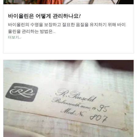
바이올린은 어떻게 관리하나요?
바이올린의 수명을 보장하고 절묘한 음질을 유지하기 위해 바이
올린을 관리하는 방법은...
더보기..