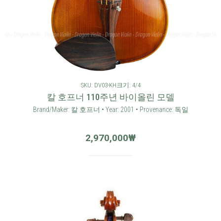
SKU: DV03-KH
크기: 4/4
칼 호프너 110주년 바이올린 모델
Brand/Maker: 칼 호프너 • Year: 2001 • Provenance: 독일
2,970,000
₩