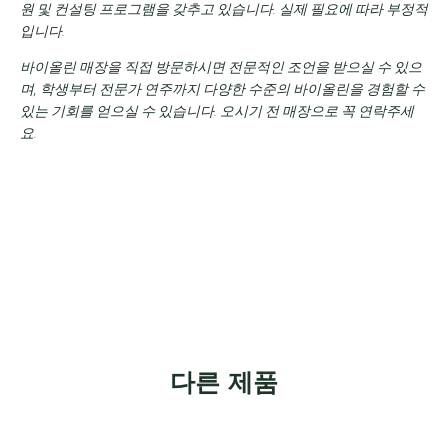
원 및 컨설팅 프로그램을 갖추고 있습니다.
실제 필요에 따라 부정적
입니다.
바이올린 매장을 직접 방문하시면 전문적인 조언을 받으실 수 있으
며, 학생부터 전문가 연주까지 다양한 수준의 바이올린을 경험할 수
있는 기회를 얻으실 수 있습니다. 오시기 전 매장으로 꼭 연락주세
요.
다른 제품