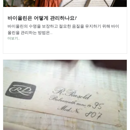
바이올린은 어떻게 관리하나요?
바이올린의 수명을 보장하고 절묘한 음질을 유지하기 위해 바이
올린을 관리하는 방법은...
더보기..