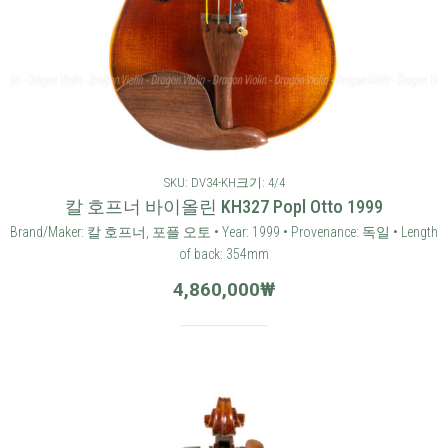
SKU: DV34-KH
크기: 4/4
칼 호프너 바이올린 KH327 Popl Otto 1999
Brand/Maker: 칼 호프너, 포플 오토 • Year: 1999 • Provenance: 독일 • Length
of back: 354mm
4,860,000
₩