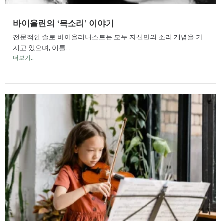
바이올린의 ‘목소리’ 이야기
전문적인 솔로 바이올리니스트는 모두 자신만의 소리 개념을 가
지고 있으며, 이를...
더보기..