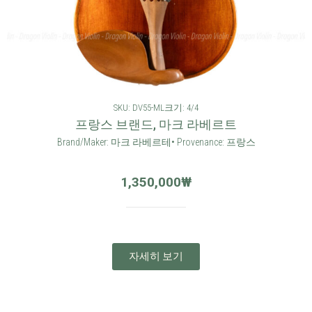
SKU: DV55-ML
크기: 4/4
프랑스 브랜드, 마크 라베르트
Brand/Maker: 마크 라베르테• Provenance: 프랑스
1,350,000
₩
자세히 보기