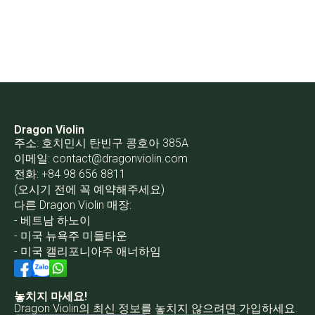
Dragon Violin
주소: 호치민시 탄빈구 콩호아 385A
이메일:
contact@dragonviolin.com
전화: +84 98 656 8811
(오시기 전에 꼭 예약해주세요)
다른 Dragon Violin 매장:
- 베트남 하노이
- 미국 뉴욕주 미들타운
- 미국 캘리포니아주 애너하임
놓치지 마세요!
Dragon Violin의 최신 정보를 놓치지 않으려면 가입하세요.