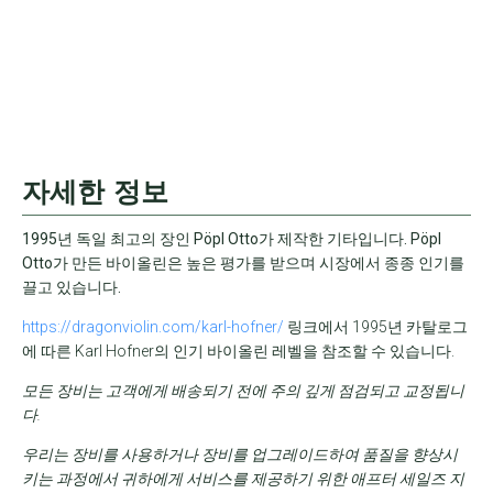
자세한 정보
1995년 독일 최고의 장인 Pöpl Otto가 제작한 기타입니다. Pöpl
Otto가 만든 바이올린은 높은 평가를 받으며 시장에서 종종 인기를
끌고 있습니다.
https://dragonviolin.com/karl-hofner/
링크에서 1995년 카탈로그
에 따른 Karl Hofner의 인기 바이올린 레벨을 참조할 수 있습니다.
모든 장비는 고객에게 배송되기 전에 주의 깊게 점검되고 교정됩니
다.
우리는 장비를 사용하거나 장비를 업그레이드하여 품질을 향상시
키는 과정에서 귀하에게 서비스를 제공하기 위한 애프터 세일즈 지