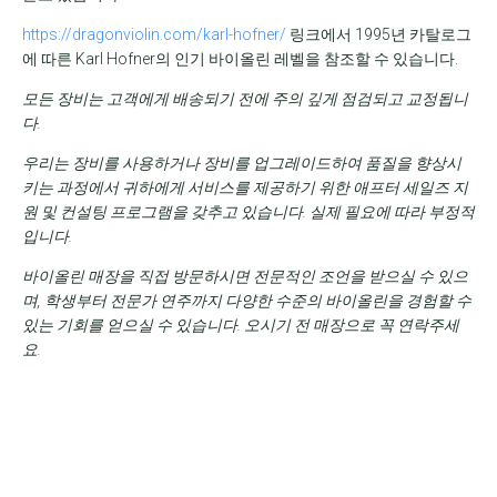
https://dragonviolin.com/karl-hofner/
링크에서 1995년 카탈로그
에 따른 Karl Hofner의 인기 바이올린 레벨을 참조할 수 있습니다.
모든 장비는 고객에게 배송되기 전에 주의 깊게 점검되고 교정됩니
다.
우리는 장비를 사용하거나 장비를 업그레이드하여 품질을 향상시
키는 과정에서 귀하에게 서비스를 제공하기 위한 애프터 세일즈 지
원 및 컨설팅 프로그램을 갖추고 있습니다.
실제 필요에 따라 부정적
입니다.
바이올린 매장을 직접 방문하시면 전문적인 조언을 받으실 수 있으
며, 학생부터 전문가 연주까지 다양한 수준의 바이올린을 경험할 수
있는 기회를 얻으실 수 있습니다. 오시기 전 매장으로 꼭 연락주세
요.