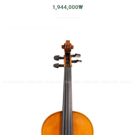
1,944,000
₩