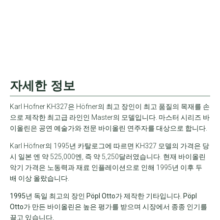
자세한 정보
Karl Hofner KH327은 Höfner의 최고 장인이 최고 품질의 목재를 손
으로 제작한 최고급 라인인 Master의 모델입니다. 마스터 시리즈 바
이올린은 공연 예술가와 전문 바이올린 연주자를 대상으로 합니다.
Karl Höfner의 1995년 카탈로그에 따르면 KH327 모델의 가격은 당
시 일본 엔 약 525,000엔, 즉 약 5,250달러였습니다. 현재 바이올린
악기 가격은 노동력과 재료 인플레이션으로 인해 1995년 이후 두
배 이상 올랐습니다.
1995년 독일 최고의 장인 Pöpl Otto가 제작한 기타입니다. Pöpl
Otto가 만든 바이올린은 높은 평가를 받으며 시장에서 종종 인기를
끌고 있습니다.