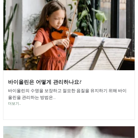
바이올린은 어떻게 관리하나요?
바이올린의 수명을 보장하고 절묘한 음질을 유지하기 위해 바이
올린을 관리하는 방법은...
더보기..