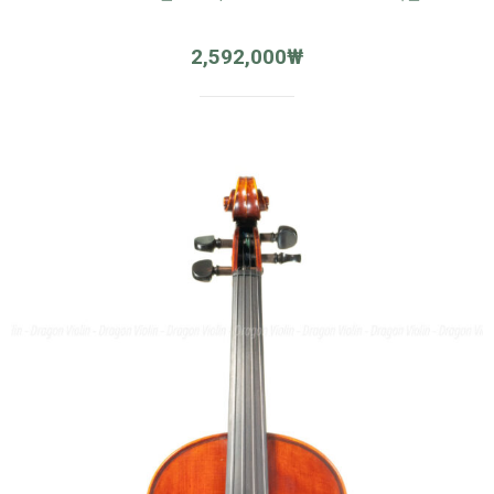
2,592,000
₩