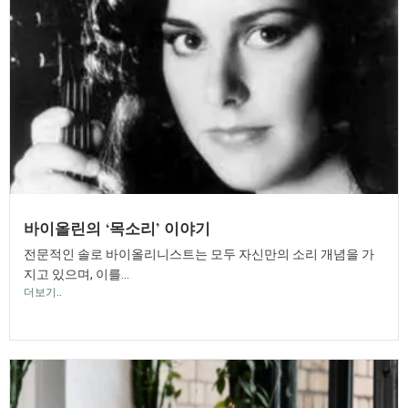
바이올린의 ‘목소리’ 이야기
전문적인 솔로 바이올리니스트는 모두 자신만의 소리 개념을 가
지고 있으며, 이를...
더보기..