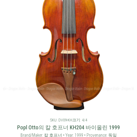
SKU: DV09-KH
크기: 4/4
Popl Otto의 칼 호프너 KH204 바이올린 1999
Brand/Maker: 칼 호프너 • Year: 1999 • Provenance: 독일