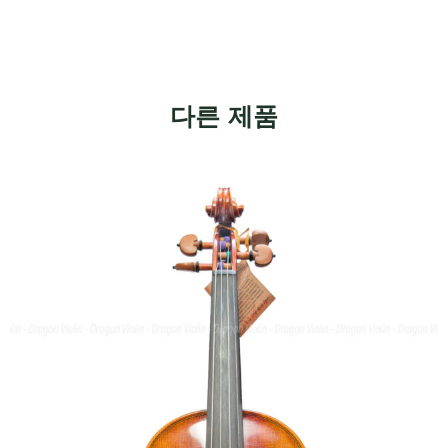
다른 제품