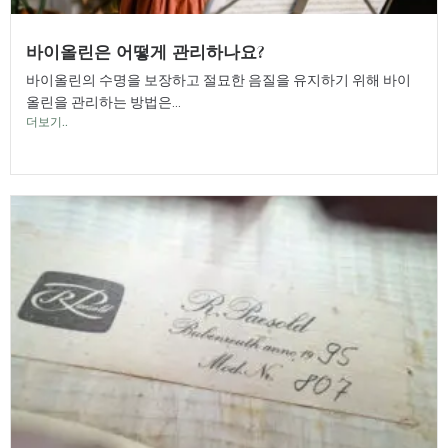
바이올린은 어떻게 관리하나요?
바이올린의 수명을 보장하고 절묘한 음질을 유지하기 위해 바이
올린을 관리하는 방법은...
더보기..