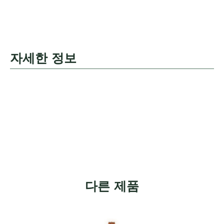
자세한 정보
다른 제품