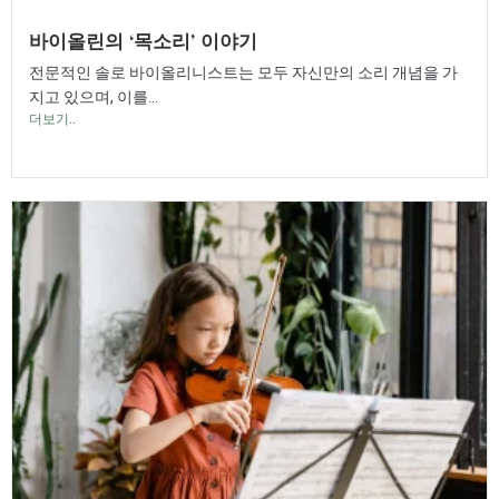
바이올린의 ‘목소리’ 이야기
전문적인 솔로 바이올리니스트는 모두 자신만의 소리 개념을 가
지고 있으며, 이를...
더보기..