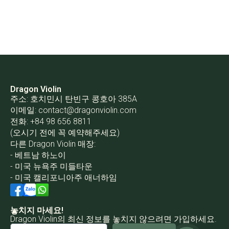
Dragon Violin
주소: 호치민시 탄빈구 콩호아 385A
이메일:
contact@dragonviolin.com
전화: +84 98 656 8811
(오시기 전에 꼭 예약해주세요)
다른 Dragon Violin 매장:
- 베트남 하노이
- 미국 뉴욕주 미들타운
- 미국 캘리포니아주 애너하임
놓치지 마세요!
Dragon Violin의 최신 정보를 놓치지 않으려면 가입하세요.