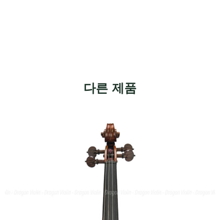
다른 제품