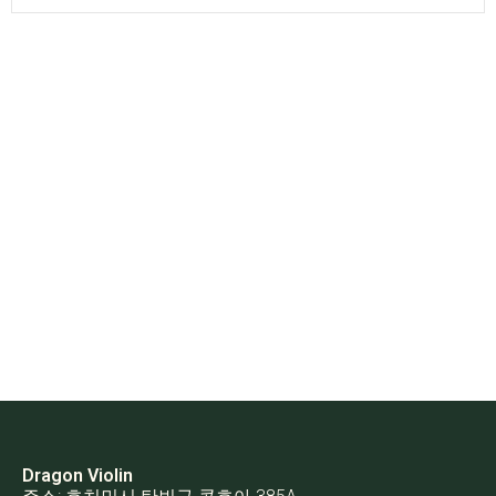
Dragon Violin