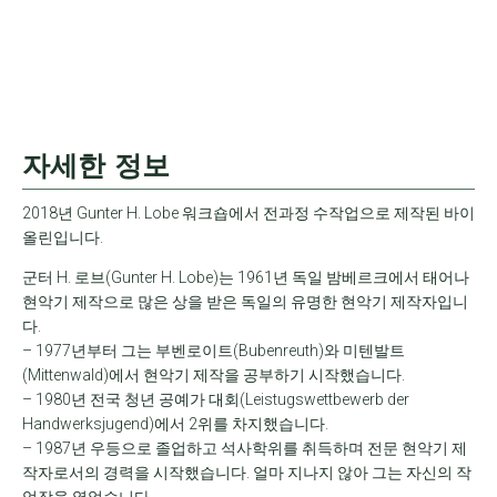
자세한 정보
2018년 Gunter H. Lobe 워크숍에서 전과정 수작업으로 제작된 바이
올린입니다.
군터 H. 로브(Gunter H. Lobe)는 1961년 독일 밤베르크에서 태어나
현악기 제작으로 많은 상을 받은 독일의 유명한 현악기 제작자입니
다.
– 1977년부터 그는 부벤로이트(Bubenreuth)와 미텐발트
(Mittenwald)에서 현악기 제작을 공부하기 시작했습니다.
– 1980년 전국 청년 공예가 대회(Leistugswettbewerb der
Handwerksjugend)에서 2위를 차지했습니다.
– 1987년 우등으로 졸업하고 석사학위를 취득하며 전문 현악기 제
작자로서의 경력을 시작했습니다. 얼마 지나지 않아 그는 자신의 작
업장을 열었습니다.