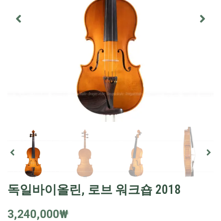
독일바이올린, 로브 워크숍 2018
3,240,000
₩