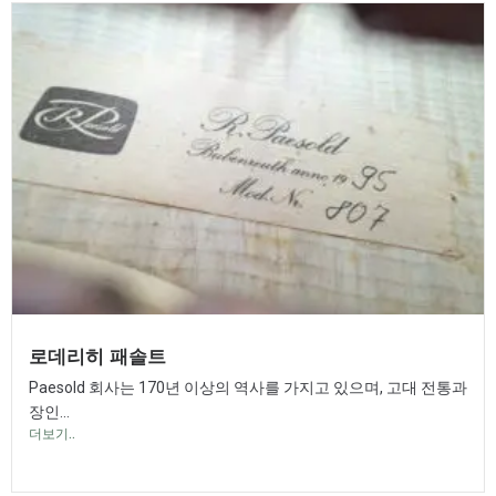
로데리히 패솔트
Paesold 회사는 170년 이상의 역사를 가지고 있으며, 고대 전통과
장인...
더보기..