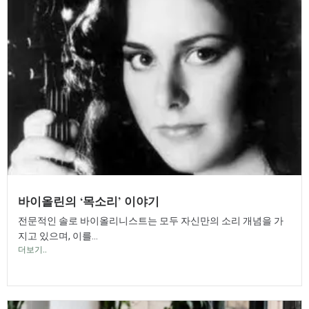
바이올린의 ‘목소리’ 이야기
전문적인 솔로 바이올리니스트는 모두 자신만의 소리 개념을 가
지고 있으며, 이를...
더보기..