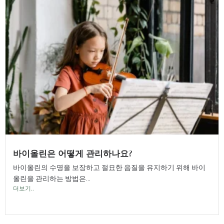
바이올린은 어떻게 관리하나요?
바이올린의 수명을 보장하고 절묘한 음질을 유지하기 위해 바이
올린을 관리하는 방법은...
더보기..