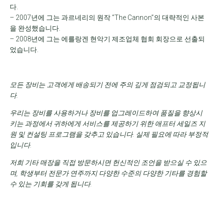
다.
– 2007년에 그는 과르네리의 원작 “The Cannon”의 대략적인 사본
을 완성했습니다.
– 2008년에 그는 에를랑겐 현악기 제조업체 협회 회장으로 선출되
었습니다.
모든 장비는 고객에게 배송되기 전에 주의 깊게 점검되고 교정됩니
다.
우리는 장비를 사용하거나 장비를 업그레이드하여 품질을 향상시
키는 과정에서 귀하에게 서비스를 제공하기 위한 애프터 세일즈 지
원 및 컨설팅 프로그램을 갖추고 있습니다.
실제 필요에 따라 부정적
입니다.
저희 기타 매장을 직접 방문하시면 헌신적인 조언을 받으실 수 있으
며, 학생부터 전문가 연주까지 다양한 수준의 다양한 기타를 경험할
수 있는 기회를 갖게 됩니다.