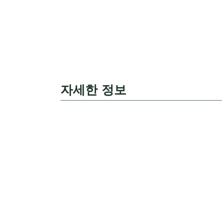
자세한 정보