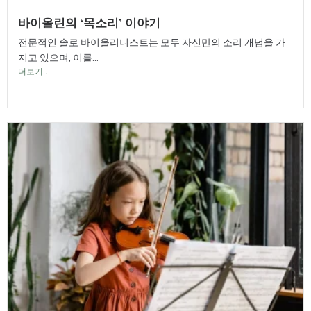
바이올린의 ‘목소리’ 이야기
전문적인 솔로 바이올리니스트는 모두 자신만의 소리 개념을 가
지고 있으며, 이를...
더보기..