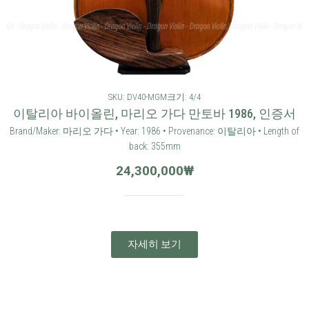
SKU: DV40-MGM
크기: 4/4
이탈리아 바이올린, 마리오 가다 만토바 1986, 인증서
Brand/Maker: 마리오 가다 • Year: 1986 • Provenance: 이탈리아 • Length of
back: 355mm
24,300,000
₩
자세히 보기