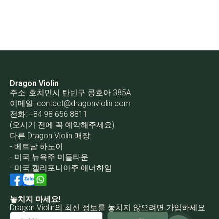
Dragon Violin
주소: 호치민시 탄빈구 콩호아 385A
이메일:
contact@dragonviolin.com
전화: +84 98 656 8811
(오시기 전에 꼭 예약해주세요)
다른 Dragon Violin 매장:
- 베트남 하노이
- 미국 뉴욕주 미들타운
- 미국 캘리포니아주 애너하임
놓치지 마세요!
Dragon Violin의 최신 정보를 놓치지 않으려면 가입하세요.