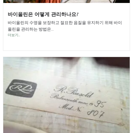
바이올린은 어떻게 관리하나요?
바이올린의 수명을 보장하고 절묘한 음질을 유지하기 위해 바이
올린을 관리하는 방법은...
더보기..