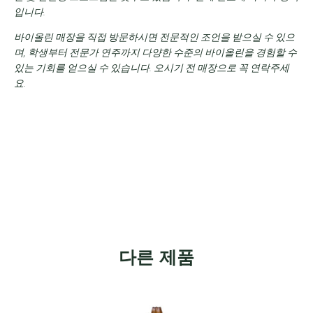
입니다.
바이올린 매장을 직접 방문하시면 전문적인 조언을 받으실 수 있으
며, 학생부터 전문가 연주까지 다양한 수준의 바이올린을 경험할 수
있는 기회를 얻으실 수 있습니다. 오시기 전 매장으로 꼭 연락주세
요.
다른 제품