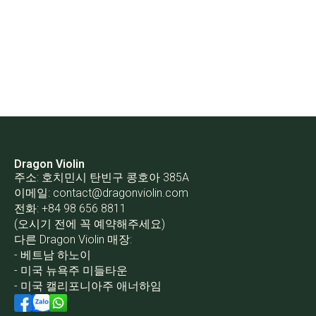
Dragon Violin
주소: 호치민시 탄빈구 콩호아 385A
이메일:
contact@dragonviolin.com
전화: +84 98 656 8811
(오시기 전에 꼭 예약해주세요)
다른 Dragon Violin 매장:
- 베트남 하노이
- 미국 뉴욕주 미들타운
- 미국 캘리포니아주 애너하임