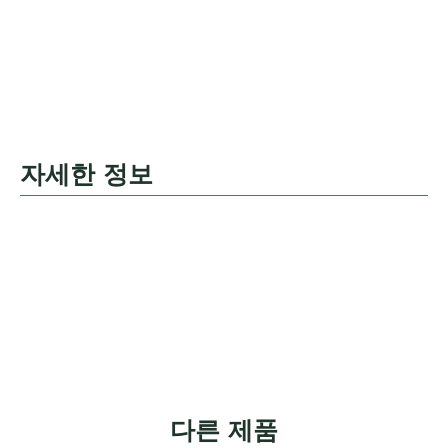
자세한 정보
다른 제품