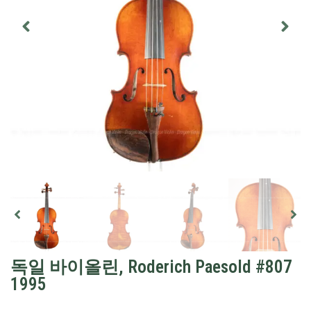
독일 바이올린, Roderich Paesold #807
1995