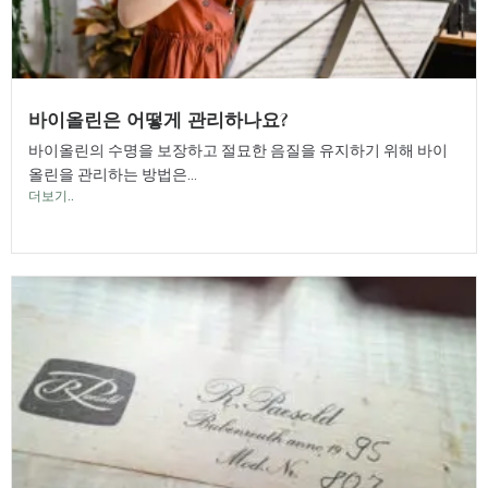
바이올린은 어떻게 관리하나요?
바이올린의 수명을 보장하고 절묘한 음질을 유지하기 위해 바이
올린을 관리하는 방법은...
더보기..