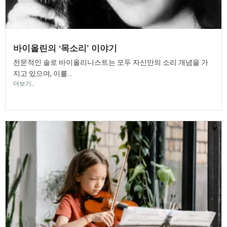
바이올린의 ‘목소리’ 이야기
전문적인 솔로 바이올리니스트는 모두 자신만의 소리 개념을 가
지고 있으며, 이를...
더보기..