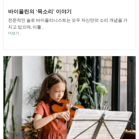
바이올린의 ‘목소리’ 이야기
전문적인 솔로 바이올리니스트는 모두 자신만의 소리 개념을 가
지고 있으며, 이를...
더보기..