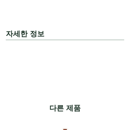
자세한 정보
다른 제품