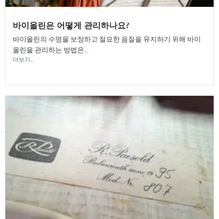
바이올린은 어떻게 관리하나요?
바이올린의 수명을 보장하고 절묘한 음질을 유지하기 위해 바이
올린을 관리하는 방법은...
더보기..