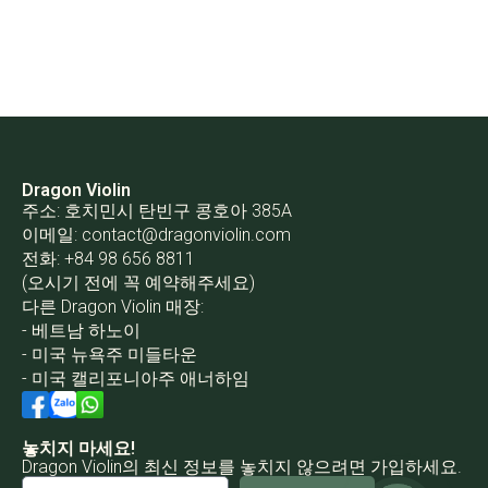
Dragon Violin
주소: 호치민시 탄빈구 콩호아 385A
이메일:
contact@dragonviolin.com
전화: +84 98 656 8811
(오시기 전에 꼭 예약해주세요)
다른 Dragon Violin 매장:
- 베트남 하노이
- 미국 뉴욕주 미들타운
- 미국 캘리포니아주 애너하임
놓치지 마세요!
Dragon Violin의 최신 정보를 놓치지 않으려면 가입하세요.